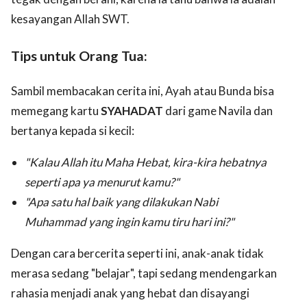
kesayangan Allah SWT.
Tips untuk Orang Tua:
Sambil membacakan cerita ini, Ayah atau Bunda bisa
memegang kartu
SYAHADAT
dari game Navila dan
bertanya kepada si kecil:
"Kalau Allah itu Maha Hebat, kira-kira hebatnya
seperti apa ya menurut kamu?"
"Apa satu hal baik yang dilakukan Nabi
Muhammad yang ingin kamu tiru hari ini?"
Dengan cara bercerita seperti ini, anak-anak tidak
merasa sedang "belajar", tapi sedang mendengarkan
rahasia menjadi anak yang hebat dan disayangi