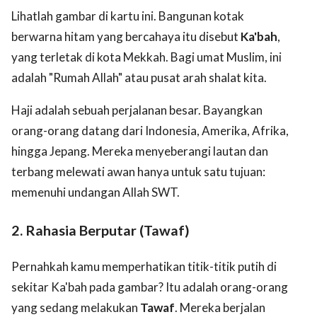
Lihatlah gambar di kartu ini. Bangunan kotak
berwarna hitam yang bercahaya itu disebut
Ka'bah
,
yang terletak di kota Mekkah. Bagi umat Muslim, ini
adalah "Rumah Allah" atau pusat arah shalat kita.
Haji adalah sebuah perjalanan besar. Bayangkan
orang-orang datang dari Indonesia, Amerika, Afrika,
hingga Jepang. Mereka menyeberangi lautan dan
terbang melewati awan hanya untuk satu tujuan:
memenuhi undangan Allah SWT.
2. Rahasia Berputar (Tawaf)
Pernahkah kamu memperhatikan titik-titik putih di
sekitar Ka'bah pada gambar? Itu adalah orang-orang
yang sedang melakukan
Tawaf
. Mereka berjalan