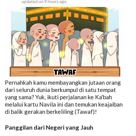
updated on
9 hours ago
Pernahkah kamu membayangkan jutaan orang
dari seluruh dunia berkumpul di satu tempat
yang sama? Yuk, ikuti perjalanan ke Ka'bah
melalui kartu Navila ini dan temukan keajaiban
di balik gerakan berkeliling (Tawaf)!
Panggilan dari Negeri yang Jauh