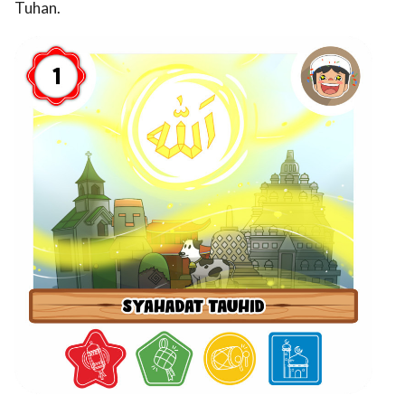
Tuhan.