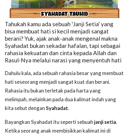
Tahukah kamu ada sebuah 'Janji Setia' yang
bisa membuat hati si kecil menjadi sangat
berani? Yuk, ajak anak-anak mengenal makna
Syahadat bukan sekadar hafalan, tapi sebagai
ed.
rahasia kekuatan dan cinta kepada Allah dan
Rasul-Nya melalui narasi yang menyentuh hati
Dahulu kala, ada sebuah rahasia besar yang membuat
hati seseorang menjadi sangat kuat dan berani.
Rahasia itu bukan terletak pada harta yang
melimpah, melainkan pada dua kalimat indah yang
kita sebut dengan
Syahadat
.
Bayangkan Syahadat itu seperti sebuah
janji setia
.
Ketika seorang anak membisikkan kalimat ini di