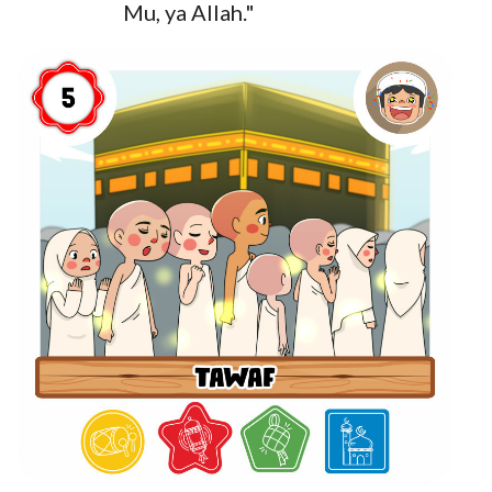
Mu, ya Allah."