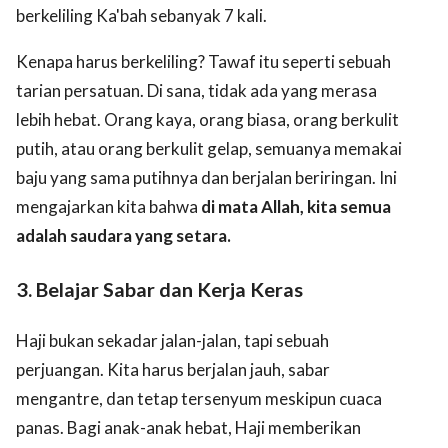
berkeliling Ka'bah sebanyak 7 kali.
Kenapa harus berkeliling? Tawaf itu seperti sebuah
tarian persatuan. Di sana, tidak ada yang merasa
lebih hebat. Orang kaya, orang biasa, orang berkulit
putih, atau orang berkulit gelap, semuanya memakai
baju yang sama putihnya dan berjalan beriringan. Ini
mengajarkan kita bahwa
di mata Allah, kita semua
adalah saudara yang setara.
3. Belajar Sabar dan Kerja Keras
Haji bukan sekadar jalan-jalan, tapi sebuah
perjuangan. Kita harus berjalan jauh, sabar
mengantre, dan tetap tersenyum meskipun cuaca
panas. Bagi anak-anak hebat, Haji memberikan