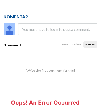
KOMENTAR
Best
Oldest
Newest
0 comment
Write the first comment for this!