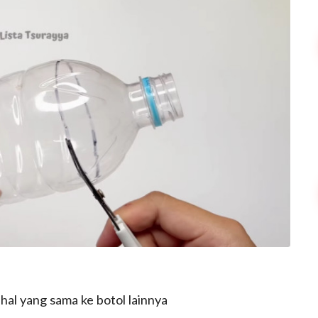
hal yang sama ke botol lainnya