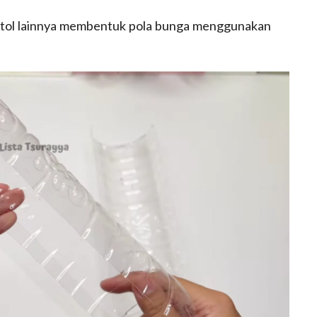
otol lainnya membentuk pola bunga menggunakan