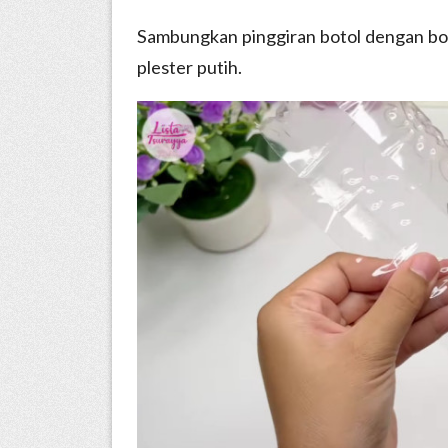
Sambungkan pinggiran botol dengan b
plester putih.