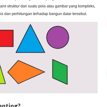
ami struktur dari suatu pola atau gambar yang kompleks,
 dan perhitungan terhadap bangun datar tersebut.
enting?