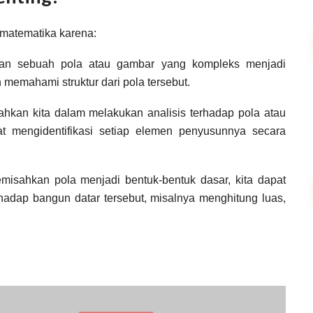
 matematika karena:
an sebuah pola atau gambar yang kompleks menjadi
 memahami struktur dari pola tersebut.
hkan kita dalam melakukan analisis terhadap pola atau
t mengidentifikasi setiap elemen penyusunnya secara
sahkan pola menjadi bentuk-bentuk dasar, kita dapat
adap bangun datar tersebut, misalnya menghitung luas,