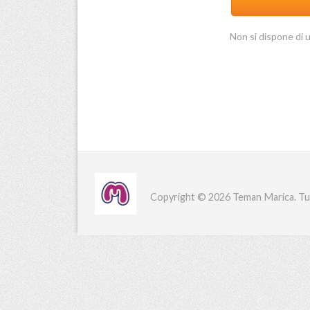
Non si dispone di
Copyright © 2026 Teman Marica. Tutti 