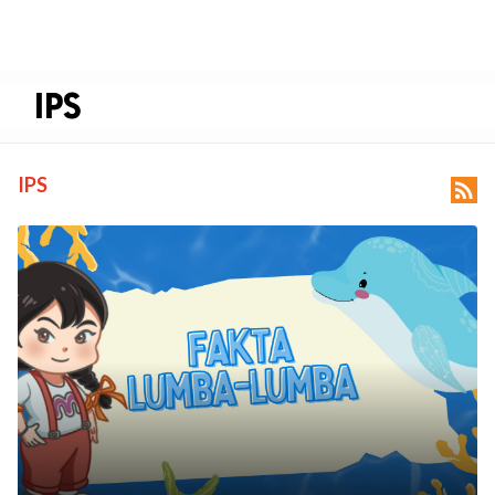
IPS
IPS
