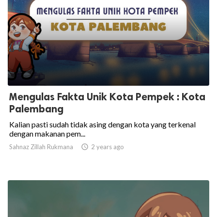
Mengulas Fakta Unik Kota Pempek : Kota
Palembang
Kalian pasti sudah tidak asing dengan kota yang terkenal
dengan makanan pem...
Sahnaz Zillah Rukmana

2 years ago