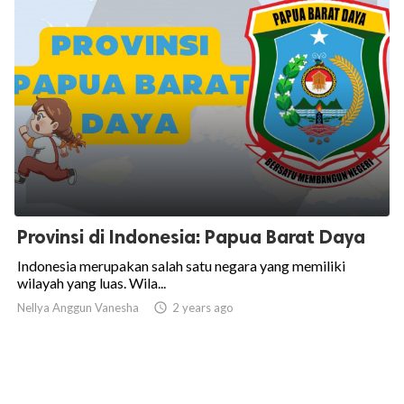
Provinsi di Indonesia: Papua Barat Daya
Indonesia merupakan salah satu negara yang memiliki
wilayah yang luas. Wila...
Nellya Anggun Vanesha

2 years ago