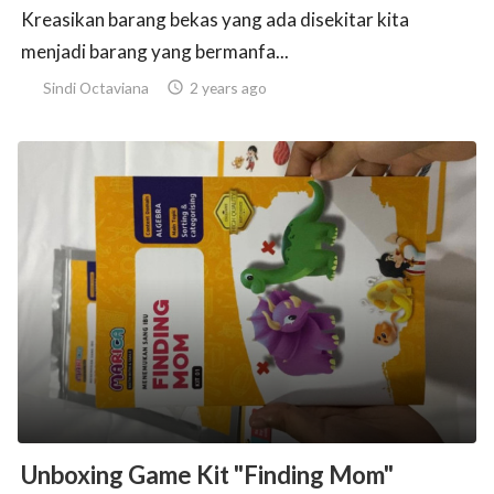
Kreasikan barang bekas yang ada disekitar kita
menjadi barang yang bermanfa...
Sindi Octaviana

2 years ago
Unboxing Game Kit "Finding Mom"