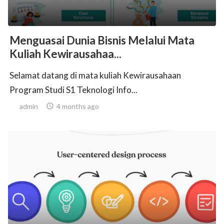
Menguasai Dunia Bisnis Melalui Mata
Kuliah Kewirausahaa...
Selamat datang di mata kuliah Kewirausahaan
Program Studi S1 Teknologi Info...
admin

4 months ago