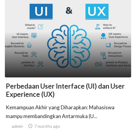
Perbedaan User Interface (UI) dan User
Experience (UX)
Kemampuan Akhir yang Diharapkan: Mahasiswa
mampu membandingkan Antarmuka (U...
admin

7 months ago