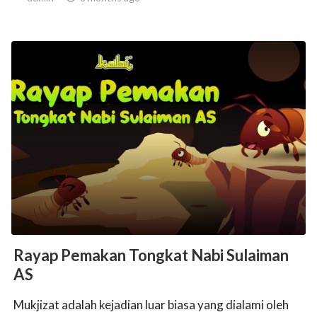
Rayap Pemakan Tongkat Nabi Sulaiman
AS
Mukjizat adalah kejadian luar biasa yang dialami oleh