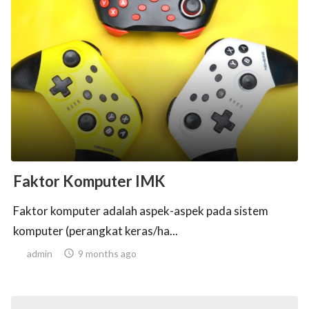
Faktor Komputer IMK
Faktor komputer adalah aspek-aspek pada sistem
komputer (perangkat keras/ha...
admin

9 months ago