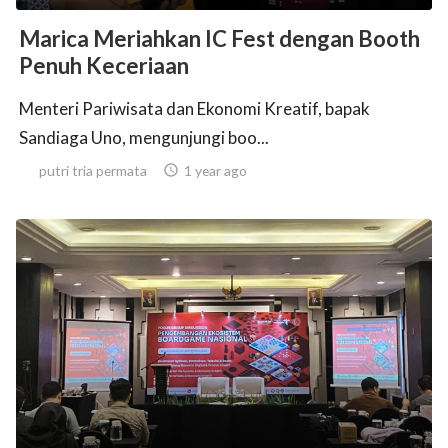
Marica Meriahkan IC Fest dengan Booth
Penuh Keceriaan
Menteri Pariwisata dan Ekonomi Kreatif, bapak
Sandiaga Uno, mengunjungi boo...
putri tria permata

1 year ago