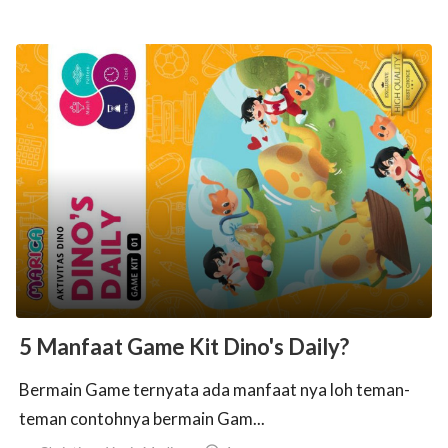
5 Manfaat Game Kit Dino's Daily?
Bermain Game ternyata ada manfaat nya loh teman-
teman contohnya bermain Gam...