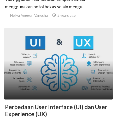
menggunakan botol bekas selain mengu...
Nellya Anggun Vanesha

2 years ago
Perbedaan User Interface (UI) dan User
Experience (UX)