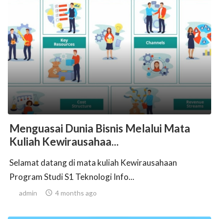
Menguasai Dunia Bisnis Melalui Mata
Kuliah Kewirausahaa...
Selamat datang di mata kuliah Kewirausahaan
Program Studi S1 Teknologi Info...
admin

4 months ago