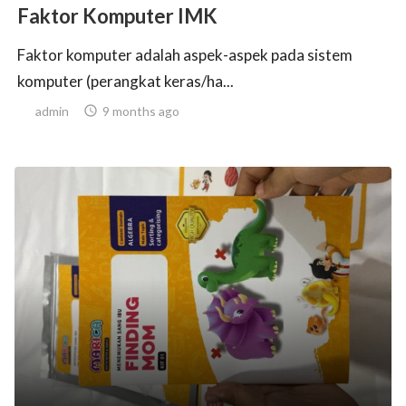
Faktor Komputer IMK
Faktor komputer adalah aspek-aspek pada sistem
komputer (perangkat keras/ha...
admin

9 months ago