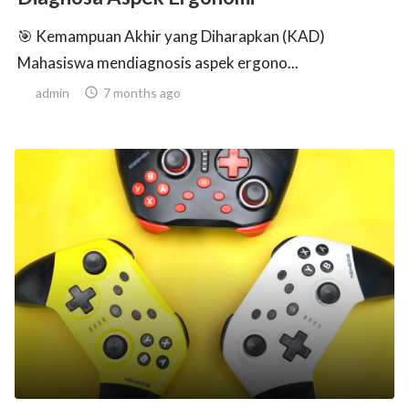
🎯 Kemampuan Akhir yang Diharapkan (KAD)
Mahasiswa mendiagnosis aspek ergono...
admin

7 months ago