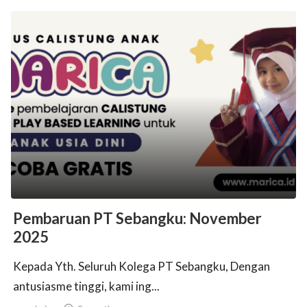
Pembaruan PT Sebangku: November
2025
Kepada Yth. Seluruh Kolega PT Sebangku, Dengan
antusiasme tinggi, kami ing...