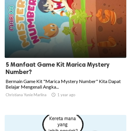
5 Manfaat Game Kit Marica Mystery
Number?
Bermain Game Kit "Marica Mystery Number" Kita Dapat
Belajar Mengenali Angka...
Christiana Yunie Marlina

1 year ago