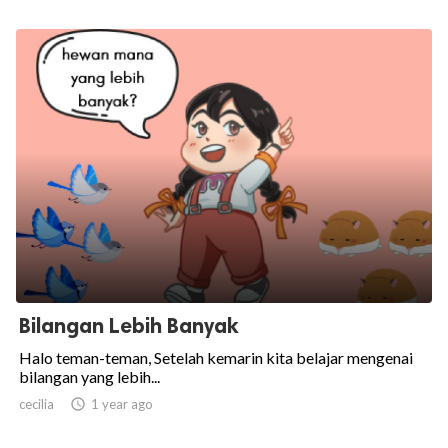
Bilangan Lebih Banyak
Halo teman-teman, Setelah kemarin kita belajar mengenai
bilangan yang lebih...
cecilia

1 year ago