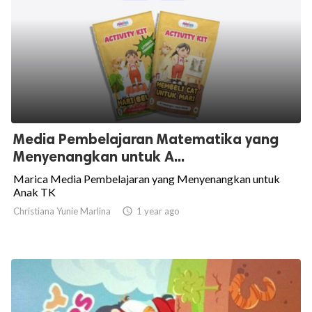
Media Pembelajaran Matematika yang
Menyenangkan untuk A...
Marica Media Pembelajaran yang Menyenangkan untuk
Anak TK
Christiana Yunie Marlina

1 year ago