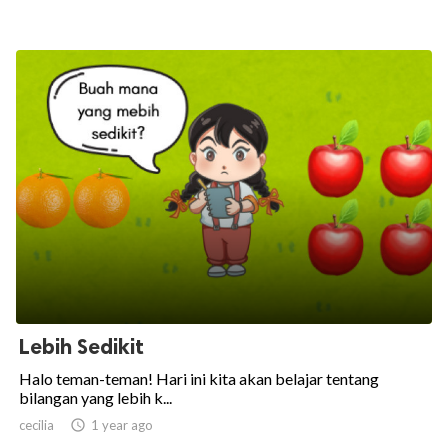
Lebih Sedikit
Halo teman-teman! Hari ini kita akan belajar tentang
bilangan yang lebih k...
cecilia

1 year ago