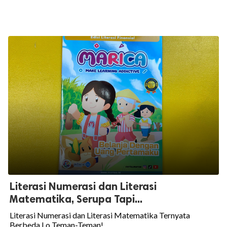
Literasi Numerasi dan Literasi
Matematika, Serupa Tapi...
Literasi Numerasi dan Literasi Matematika Ternyata
Berbeda Lo Teman-Teman!