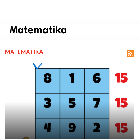
Matematika
MATEMATIKA
