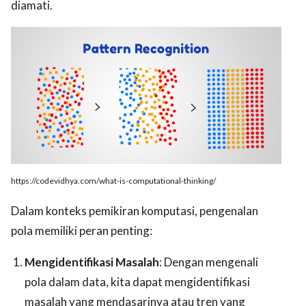
diamati.
https://codevidhya.com/what-is-computational-thinking/
Dalam konteks pemikiran komputasi, pengenalan
pola memiliki peran penting:
Mengidentifikasi Masalah
: Dengan mengenali
pola dalam data, kita dapat mengidentifikasi
masalah yang mendasarinya atau tren yang