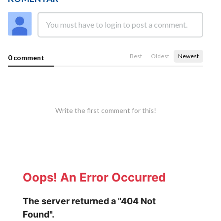
Best
Oldest
Newest
0 comment
Write the first comment for this!