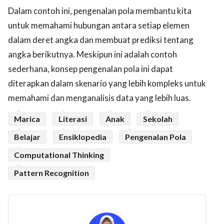
Dalam contoh ini, pengenalan pola membantu kita
untuk memahami hubungan antara setiap elemen
dalam deret angka dan membuat prediksi tentang
angka berikutnya. Meskipun ini adalah contoh
sederhana, konsep pengenalan pola ini dapat
diterapkan dalam skenario yang lebih kompleks untuk
memahami dan menganalisis data yang lebih luas.
Marica
Literasi
Anak
Sekolah
Belajar
Ensiklopedia
Pengenalan Pola
Computational Thinking
Pattern Recognition