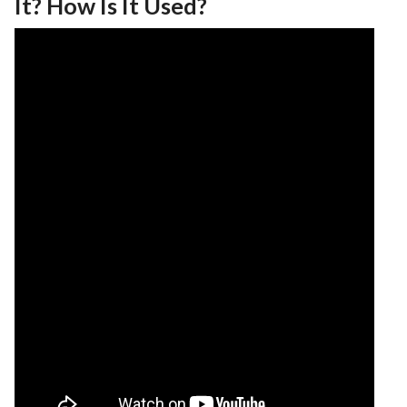
It? How Is It Used?