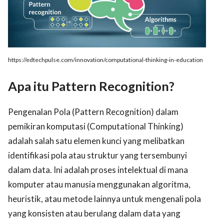
https://edtechpulse.com/innovation/computational-thinking-in-education
Apa itu Pattern Recognition?
Pengenalan Pola (Pattern Recognition) dalam
pemikiran komputasi (Computational Thinking)
adalah salah satu elemen kunci yang melibatkan
identifikasi pola atau struktur yang tersembunyi
dalam data. Ini adalah proses intelektual di mana
komputer atau manusia menggunakan algoritma,
heuristik, atau metode lainnya untuk mengenali pola
yang konsisten atau berulang dalam data yang