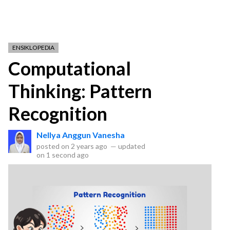
ENSIKLOPEDIA
Computational
Thinking: Pattern
Recognition
Nellya Anggun Vanesha
posted on
2 years ago
—
updated
on
1 second ago