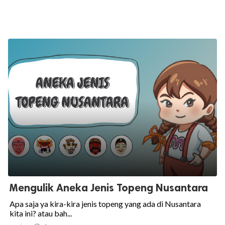
Mengulik Aneka Jenis Topeng Nusantara
Apa saja ya kira-kira jenis topeng yang ada di Nusantara
kita ini? atau bah...