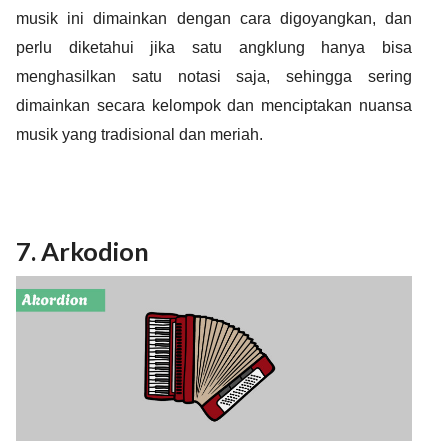
musik ini dimainkan dengan cara digoyangkan, dan
perlu diketahui jika satu angklung hanya bisa
menghasilkan satu notasi saja, sehingga
sering
dimainkan secara kelompok dan menciptakan nuansa
musik yang tradisional dan meriah.
7. Arkodion