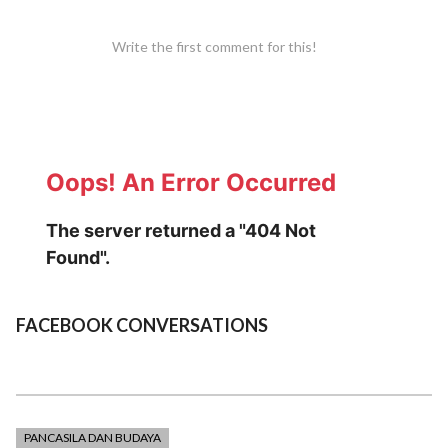
Write the first comment for this!
FACEBOOK CONVERSATIONS
PANCASILA DAN BUDAYA