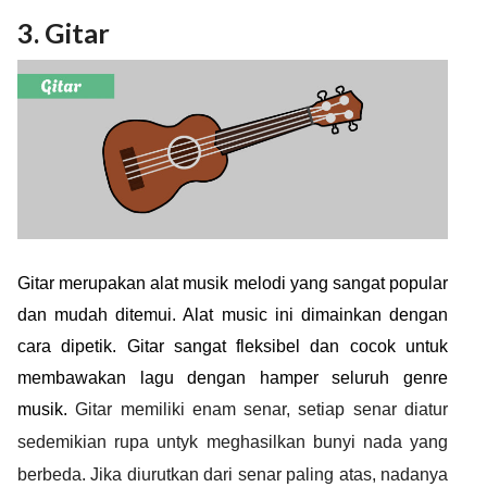
3. Gitar
Gitar merupakan alat musik melodi yang sangat popular
dan mudah ditemui. Alat music ini dimainkan dengan
cara dipetik. Gitar sangat fleksibel dan cocok untuk
membawakan lagu dengan hamper seluruh genre
musik.
Gitar memiliki enam senar, setiap senar diatur
sedemikian rupa untyk meghasilkan bunyi nada yang
berbeda. Jika diurutkan dari senar paling atas, nadanya