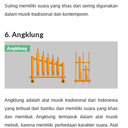
Suling memiliki suara yang khas dan sering digunakan
dalam musik tradisional dan kontemporer.
6. Angklung
Angklung adalah alat musik tradisional dari Indonesia
yang terbuat dari bambu dan memiliki suara yang khas
dan memikat.
Angklung termasuk dalam alat musik
melodi, karena memiliki perbedaan karakter suara. Alat