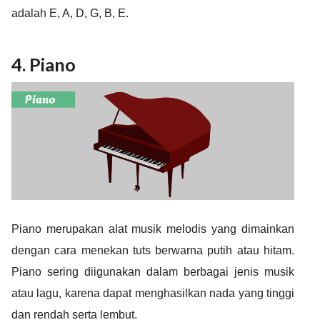
adalah E, A, D, G, B, E.
4. Piano
Piano merupakan alat musik melodis yang dimainkan
dengan cara menekan tuts berwarna putih atau hitam.
Piano sering diigunakan dalam berbagai jenis musik
atau lagu, karena dapat menghasilkan nada yang tinggi
dan rendah serta lembut.