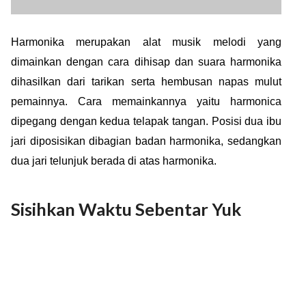
Harmonika merupakan alat musik melodi yang
dimainkan dengan cara dihisap dan suara harmonika
dihasilkan dari tarikan serta hembusan napas mulut
pemainnya. Cara memainkannya yaitu harmonica
dipegang dengan kedua telapak tangan. Posisi dua ibu
jari diposisikan dibagian badan harmonika, sedangkan
dua jari telunjuk berada di atas harmonika.
Sisihkan Waktu Sebentar Yuk