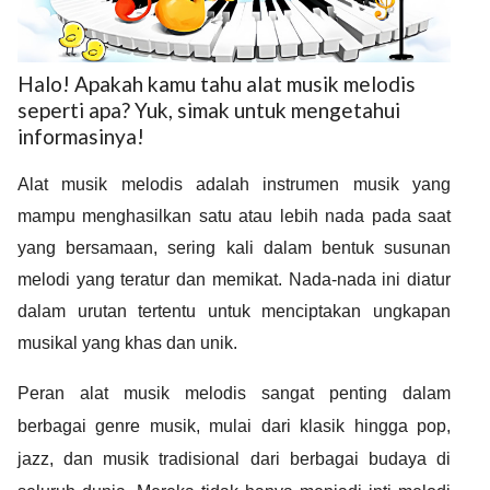
Halo! Apakah kamu tahu alat musik melodis
seperti apa? Yuk, simak untuk mengetahui
informasinya!
ed.
Alat musik melodis adalah instrumen musik yang
mampu menghasilkan satu atau lebih nada pada saat
yang bersamaan, sering kali dalam bentuk susunan
melodi yang teratur dan memikat. Nada-nada ini diatur
dalam urutan tertentu untuk menciptakan ungkapan
musikal yang khas dan unik.
Peran alat musik melodis sangat penting dalam
berbagai genre musik, mulai dari klasik hingga pop,
jazz, dan musik tradisional dari berbagai budaya di