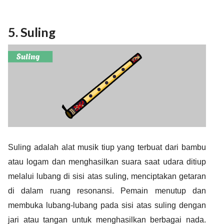
5. Suling
Suling adalah alat musik tiup yang terbuat dari bambu
atau logam dan menghasilkan suara saat udara ditiup
melalui lubang di sisi atas suling, menciptakan getaran
di dalam ruang resonansi. Pemain menutup dan
membuka lubang-lubang pada sisi atas suling dengan
jari atau tangan untuk menghasilkan berbagai nada.