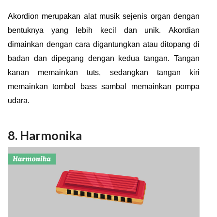
Akordion merupakan alat musik sejenis organ dengan
bentuknya yang lebih kecil dan unik.
Akordian
dimainkan dengan cara digantungkan atau ditopang di
badan dan dipegang dengan kedua tangan. Tangan
kanan memainkan tuts, sedangkan tangan kiri
memainkan tombol bass sambal memainkan pompa
udara.
8. Harmonika