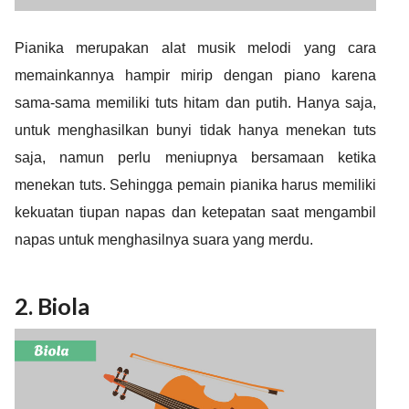
Pianika merupakan alat musik melodi yang cara
memainkannya hampir mirip dengan piano karena
sama-sama memiliki tuts hitam dan putih. Hanya saja,
untuk menghasilkan bunyi tidak hanya menekan tuts
saja, namun perlu meniupnya bersamaan ketika
menekan tuts. Sehingga pemain pianika harus memiliki
kekuatan tiupan napas dan ketepatan saat mengambil
napas untuk menghasilnya suara yang merdu.
2. Biola