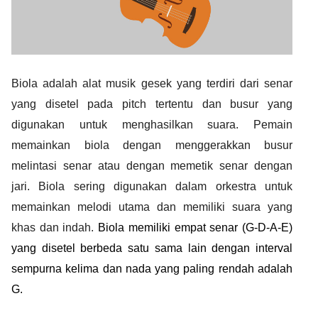
Biola adalah alat musik gesek yang terdiri dari senar
yang disetel pada pitch tertentu dan busur yang
digunakan untuk menghasilkan suara. Pemain
memainkan biola dengan menggerakkan busur
melintasi senar atau dengan memetik senar dengan
jari. Biola sering digunakan dalam orkestra untuk
memainkan melodi utama dan memiliki suara yang
khas dan indah.
Biola memiliki empat senar (G-D-A-E)
yang disetel berbeda satu sama lain dengan interval
sempurna kelima dan nada yang paling rendah adalah
G.